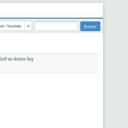
cir / Translate
Buscar
Golf en directo hoy