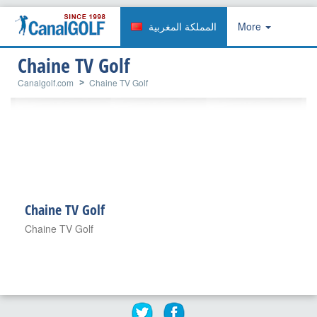
المملكة المغربية
More
Chaine TV Golf
Canalgolf.com
Chaine TV Golf
Chaine TV Golf
Chaine TV Golf