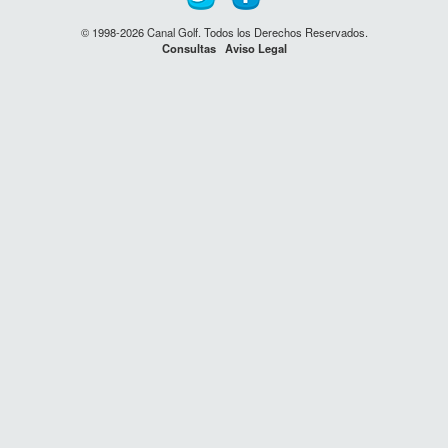
© 1998-2026 Canal Golf. Todos los Derechos Reservados.
Consultas
Aviso Legal