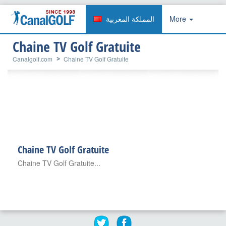
المملكة المغربية
More
Chaine TV Golf Gratuite
Canalgolf.com
Chaine TV Golf Gratuite
Chaine TV Golf Gratuite
Chaine TV Golf Gratuite...