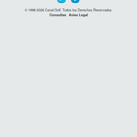
© 1998-2026 Canal Golf. Todos los Derechos Reservados.
Consultas
Aviso Legal