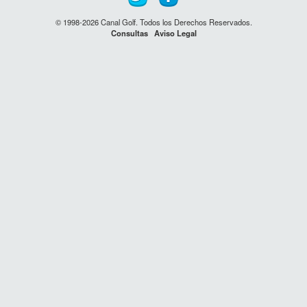
© 1998-2026 Canal Golf. Todos los Derechos Reservados.
Consultas
Aviso Legal