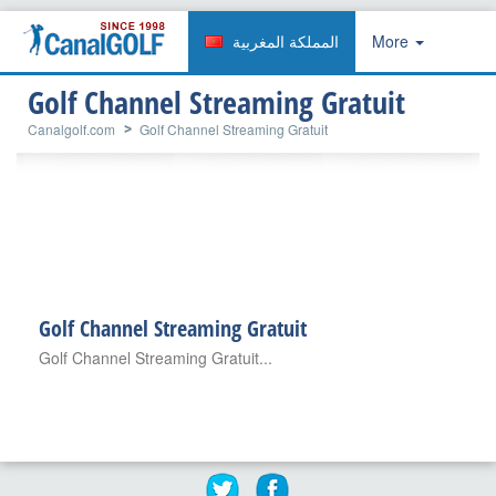
المملكة المغربية
More
Golf Channel Streaming Gratuit
Canalgolf.com
Golf Channel Streaming Gratuit
Golf Channel Streaming Gratuit
Golf Channel Streaming Gratuit...