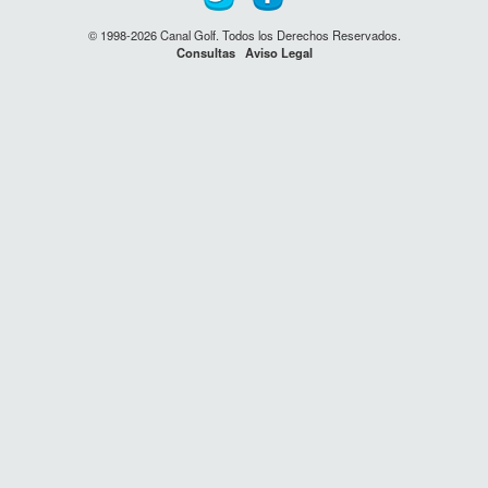
© 1998-2026 Canal Golf. Todos los Derechos Reservados.
Consultas
Aviso Legal