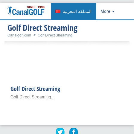
المملكة المغربية
More
Golf Direct Streaming
Canalgolf.com
Golf Direct Streaming
Golf Direct Streaming
Golf Direct Streaming...