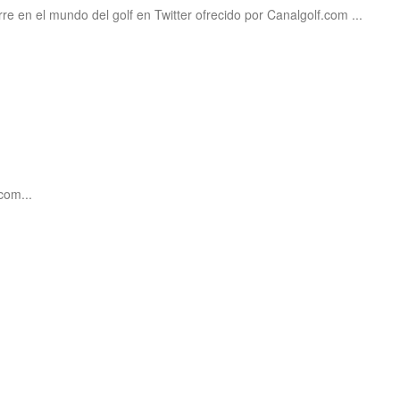
re en el mundo del golf en Twitter ofrecido por Canalgolf.com ...
com...