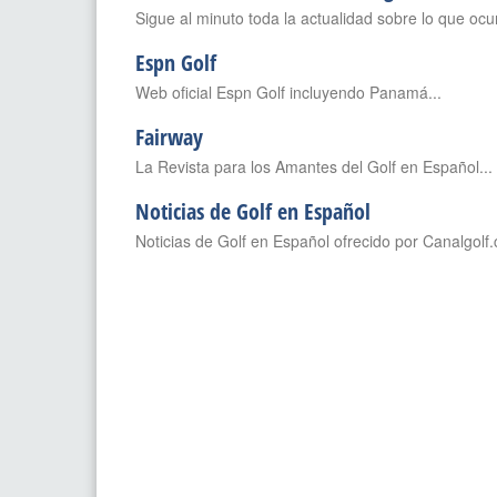
Sigue al minuto toda la actualidad sobre lo que ocur
Espn Golf
Web oficial Espn Golf incluyendo Panamá...
Fairway
La Revista para los Amantes del Golf en Español...
Noticias de Golf en Español
Noticias de Golf en Español ofrecido por Canalgolf.