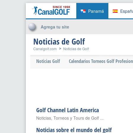
Panamá
Españ
Agrega tu site
Noticias de Golf
Canalgolf.com
Noticias de Golf
Noticias Golf
Calendarios Torneos Golf Profesion
Golf Channel Latin America
Noticias, Torneos y Tours de Golf ...
Noticias sobre el mundo del golf